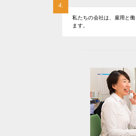
4.
私たちの会社は、雇用と働
ます。