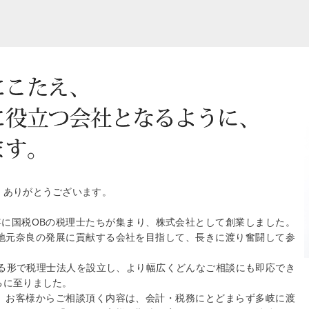
、ありがとうございます。
年に国税OBの税理士たちが集まり、株式会社として創業しました。
地元奈良の発展に貢献する会社を目指して、長きに渡り奮闘して参
する形で税理士法人を設立し、より幅広くどんなご相談にも即応でき
るに至りました。
、お客様からご相談頂く内容は、会計・税務にとどまらず多岐に渡