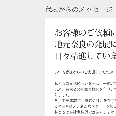
代表からのメッセージ
いつも皆様からのご支援をいただき
私ども奈良税経センターは、平成8
以来、納税者の利益と権利を守り、
りました。
そして平成29年、株式会社と併存
る体制を整え、新たなスタートを切
私どもは会計事務所ではありますが