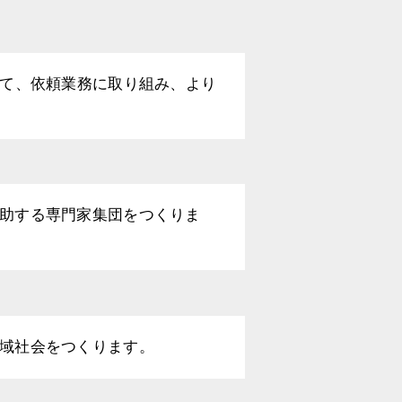
して、依頼業務に取り組み、より
助する専門家集団をつくりま
域社会をつくります。