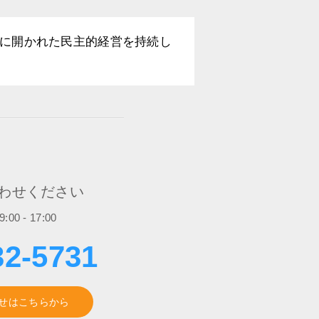
に開かれた民主的経営を持続し
わせください
0 - 17:00
32-5731
せはこちらから