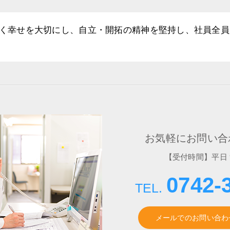
く幸せを大切にし、自立・開拓の精神を堅持し、社員全員
お気軽にお問い合
【受付時間】平日 9:0
0742-
メールでのお問い合わ