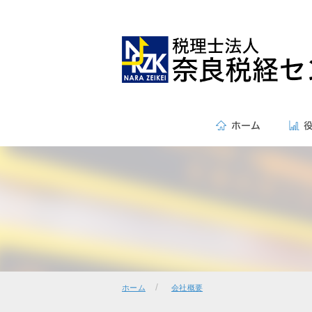
/
ホーム
会社概要