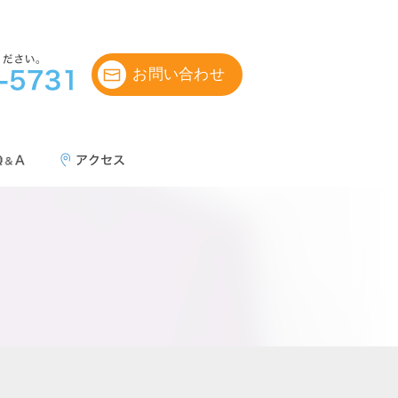
お問い合わせ