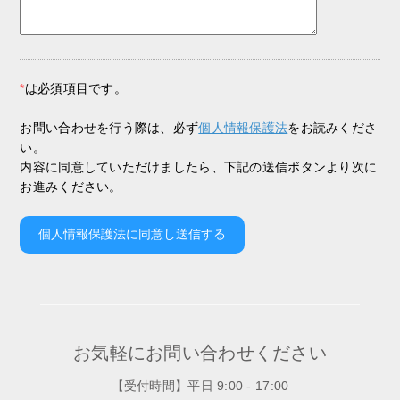
*
は必須項目です。
お問い合わせを行う際は、必ず
個人情報保護法
をお読みくださ
い。
内容に同意していただけましたら、下記の送信ボタンより次に
お進みください。
お気軽にお問い合わせください
【受付時間】平日 9:00 - 17:00