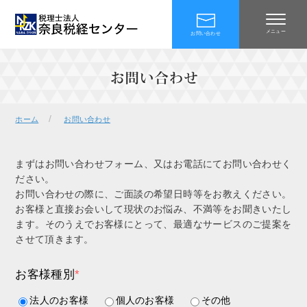
メニュー
お問い合わせ
/
ホーム
お問い合わせ
まずはお問い合わせフォーム、又はお電話にてお問い合わせく
ださい。
お問い合わせの際に、ご面談の希望日時等をお教えください。
お客様と直接お会いして現状のお悩み、不満等をお聞きいたし
ます。そのうえでお客様にとって、最適なサービスのご提案を
させて頂きます。
お客様種別
*
法人のお客様
個人のお客様
その他